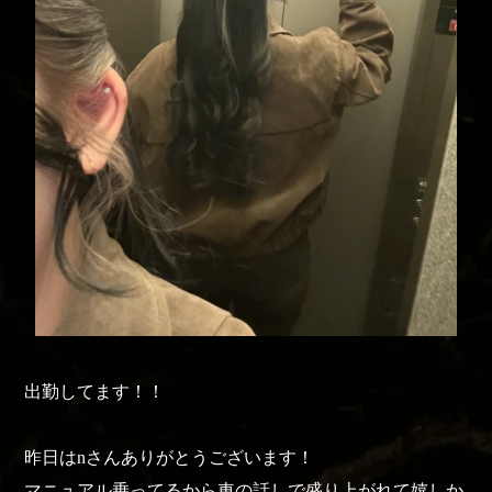
出勤してます！！
昨日はnさんありがとうございます！
マニュアル乗ってるから車の話しで盛り上がれて嬉しか